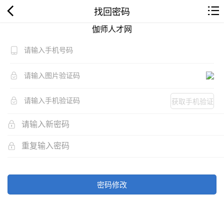
找回密码
伽师人才网
获取手机验证
码
密码修改