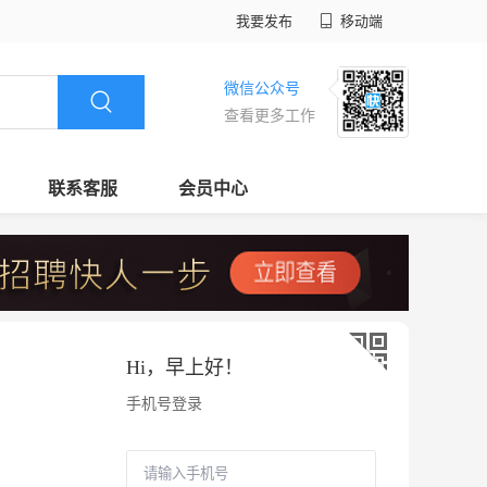
我要发布
移动端
微信公众号
查看更多工作
联系客服
会员中心
Hi，
早上好
！
手机号登录