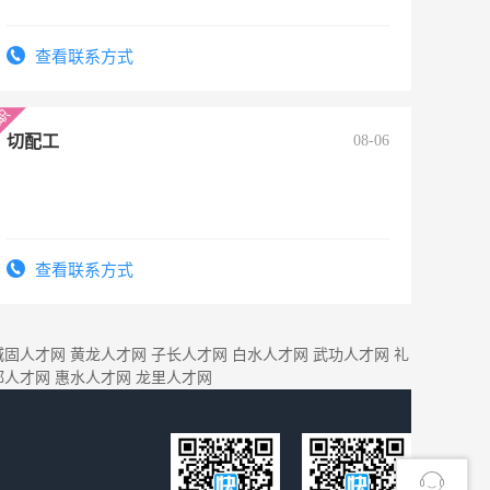
查看联系方式
切配工
08-06
查看联系方式
城固人才网
黄龙人才网
子长人才网
白水人才网
武功人才网
礼
都人才网
惠水人才网
龙里人才网