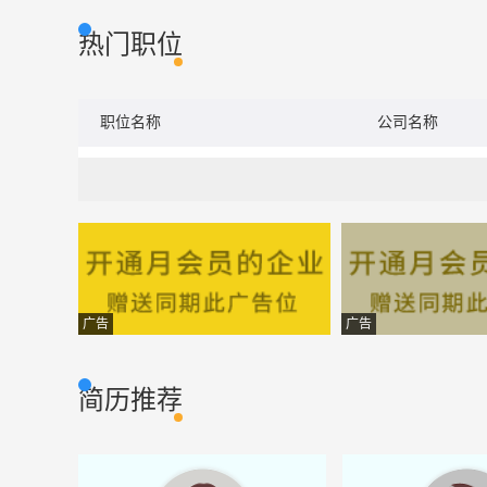
热门职位
职位名称
公司名称
广告
广告
简历推荐