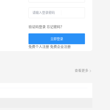
验证码登录
忘记密码？
立即登录
免费个人注册
免费企业注册
查看更多