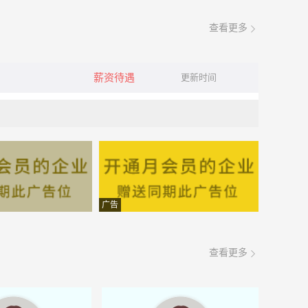
查看更多
薪资待遇
更新时间
广告
查看更多