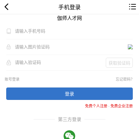
手机登录
伽师人才网
获取验证码
账号登录
忘记密码？
登录
免费个人注册
-
免费企业注册
第三方登录