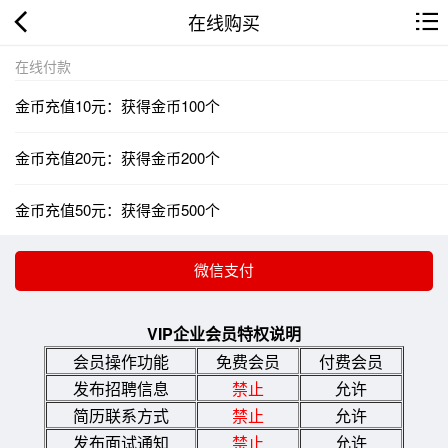
在线购买
在线付款
金币充值10元：获得金币100个
金币充值20元：获得金币200个
金币充值50元：获得金币500个
VIP企业会员特权说明
会员操作功能
免费会员
付费会员
发布招聘信息
禁止
允许
简历联系方式
禁止
允许
发布面试通知
禁止
允许