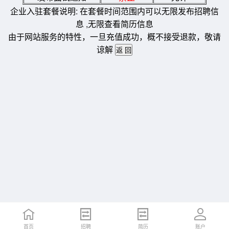
企业入驻套餐说明: 在套餐时间范围内可以无限发布招聘信
息 ,无限查看简历信息
由于网站服务的特性，一旦充值成功，概不接受退款，敬请
谅解
首页
招聘
简历
账户