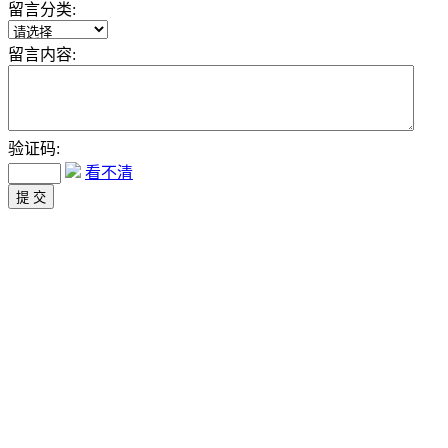
留言分类:
留言内容:
验证码:
看不清