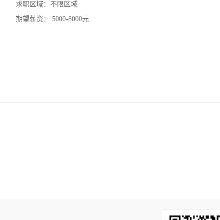
求职区域：
不限区域
期望薪资：
5000-8000元