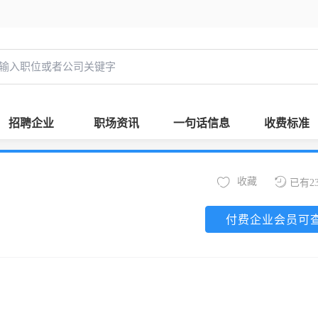
招聘企业
职场资讯
一句话信息
收费标准
收藏
已有2
付费企业会员可