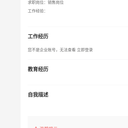
求职岗位：
销售岗位
工作经验：
工作经历
您不是企业账号，无法查看
立即登录
教育经历
自我描述